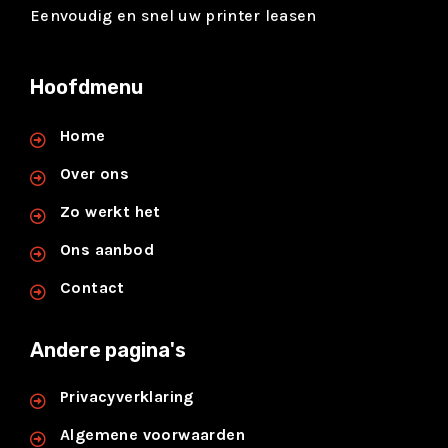
Eenvoudig en snel uw printer leasen
Hoofdmenu
Home
Over ons
Zo werkt het
Ons aanbod
Contact
Andere pagina's
Privacyverklaring
Algemene voorwaarden