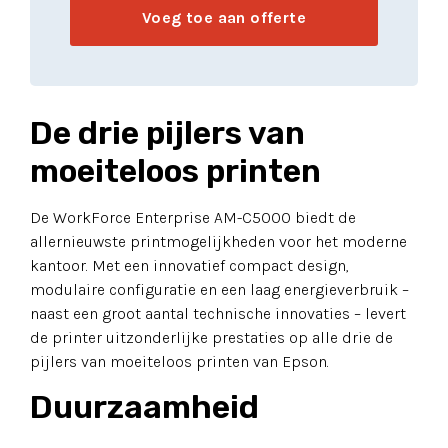
Voeg toe aan offerte
De drie pijlers van
moeiteloos printen
De WorkForce Enterprise AM-C5000 biedt de
allernieuwste printmogelijkheden voor het moderne
kantoor. Met een innovatief compact design,
modulaire configuratie en een laag energieverbruik –
naast een groot aantal technische innovaties – levert
de printer uitzonderlijke prestaties op alle drie de
pijlers van moeiteloos printen van Epson.
Duurzaamheid