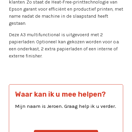
klanten. Zo staat de Heat-Free-printtechnologie van
Epson garant voor efficiënt en productief printen, met
name nadat de machine in de slaapstand heeft
gestaan.
Deze A3 multifunctional is uitgevoerd met 2
papierladen. Optioneel kan gekozen worden voor o.a.
een onderkast, 2 extra papierladen of een interne of
externe finisher.
Waar kan ik u mee helpen?
Mijn naam is Jeroen. Graag help ik u verder.