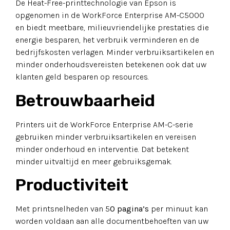
De Heat-Free-printtechnologie van Epson is
opgenomen in de WorkForce Enterprise AM-C5000
en biedt meetbare, milieuvriendelijke prestaties die
energie besparen, het verbruik verminderen en de
bedrijfskosten verlagen. Minder verbruiksartikelen en
minder onderhoudsvereisten betekenen ook dat uw
klanten geld besparen op resources.
Betrouwbaarheid
Printers uit de WorkForce Enterprise AM-C-serie
gebruiken minder verbruiksartikelen en vereisen
minder onderhoud en interventie. Dat betekent
minder uitvaltijd en meer gebruiksgemak.
Productiviteit
Met printsnelheden van 5
0 pagina’s
per minuut kan
worden voldaan aan alle documentbehoeften van uw