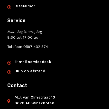
Disclaimer
Service
Maandag t/m vrijdag
8:30 tot 17:00 uur
Telefoon 0597 432 574
E-mail servicedesk
Hulp op afstand
Contact
M.J. van Olmstraat 13
9672 AE Winschoten